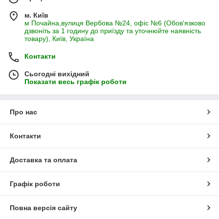
м. Київ
м Почайна,вулиця Вербова №24, офіс №6 (Обов'язково
дзвоніть за 1 годину до приїзду та уточнюйте наявність
товару), Київ, Україна
Контакти
Сьогодні вихідний
Показати весь графік роботи
Про нас
Контакти
Доставка та оплата
Графік роботи
Повна версія сайту