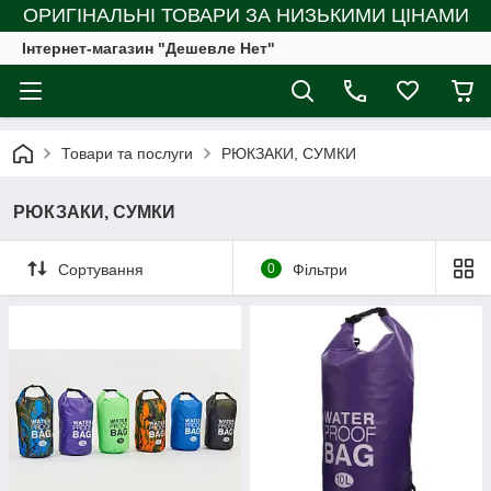
ОРИГІНАЛЬНІ ТОВАРИ ЗА НИЗЬКИМИ ЦІНАМИ
Інтернет-магазин "Дешевле Нет"
Товари та послуги
РЮКЗАКИ, СУМКИ
РЮКЗАКИ, СУМКИ
Сортування
0
Фільтри