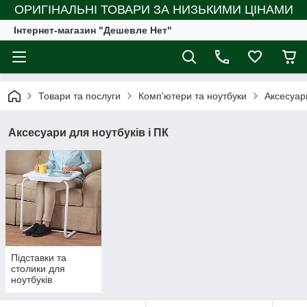
ОРИГІНАЛЬНІ ТОВАРИ ЗА НИЗЬКИМИ ЦІНАМИ
Інтернет-магазин "Дешевле Нет"
Товари та послуги
Комп'ютери та ноутбуки
Аксесуари
Аксесуари для ноутбуків і ПК
Підставки та
столики для
ноутбуків