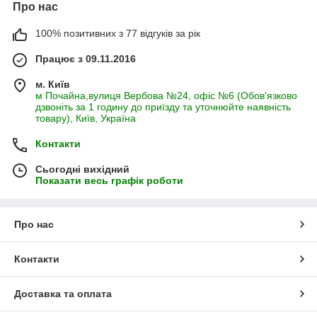
Про нас
100% позитивних з 77 відгуків за рік
Працює з 09.11.2016
м. Київ
м Почайна,вулиця Вербова №24, офіс №6 (Обов'язково
дзвоніть за 1 годину до приїзду та уточнюйте наявність
товару), Київ, Україна
Контакти
Сьогодні вихідний
Показати весь графік роботи
Про нас
Контакти
Доставка та оплата