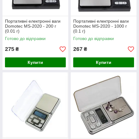
Портативні електронні ваги
Портативні електронні ваги
Domotec MS-2020 - 200 г
Domotec MS-2020 - 1000 г
(0.01 г)
(0.1 г)
Готово до відправки
Готово до відправки
275
267
₴
₴
Купити
Купити