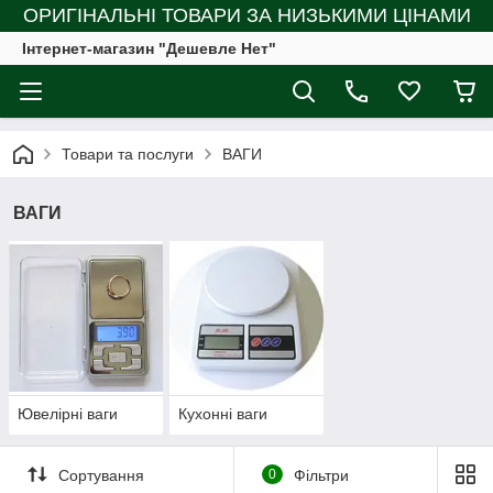
ОРИГІНАЛЬНІ ТОВАРИ ЗА НИЗЬКИМИ ЦІНАМИ
Інтернет-магазин "Дешевле Нет"
Товари та послуги
ВАГИ
ВАГИ
Ювелірні ваги
Кухонні ваги
Сортування
0
Фільтри