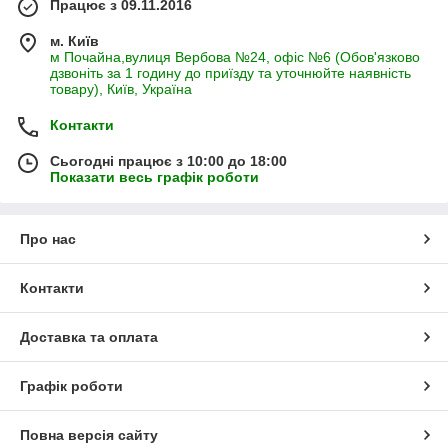
Працює з 09.11.2016
м. Київ
м Почайна,вулиця Вербова №24, офіс №6 (Обов'язково
дзвоніть за 1 годину до приїзду та уточнюйте наявність
товару), Київ, Україна
Контакти
Сьогодні працює з 10:00 до 18:00
Показати весь графік роботи
Про нас
Контакти
Доставка та оплата
Графік роботи
Повна версія сайту