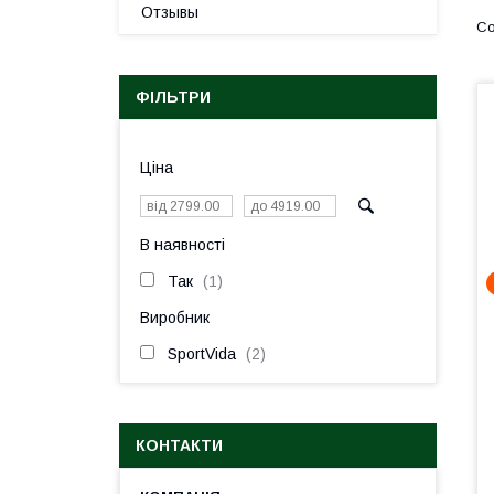
Отзывы
ФІЛЬТРИ
Ціна
В наявності
Так
1
Виробник
SportVida
2
КОНТАКТИ