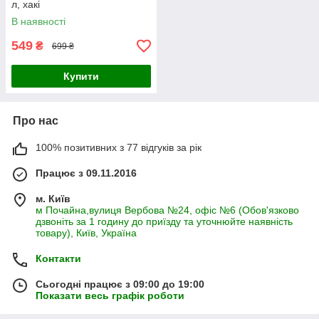
л, хакі
В наявності
549
₴
699 ₴
Купити
Про нас
100% позитивних з 77 відгуків за рік
Працює з 09.11.2016
м. Київ
м Почайна,вулиця Вербова №24, офіс №6 (Обов'язково
дзвоніть за 1 годину до приїзду та уточнюйте наявність
товару), Київ, Україна
Контакти
Сьогодні працює з 09:00 до 19:00
Показати весь графік роботи