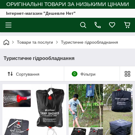
ОРИГІНАЛЬНІ ТОВАРИ ЗА НИЗЬКИМИ ЦІНАМИ
Інтернет-магазин "Дешевле Нет"
Товари та послуги
Туристичне гідрообладнання
Туристичне гідрообладнання
Сортування
0
Фільтри