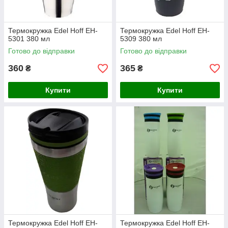
Термокружка Edel Hoff EH-
Термокружка Edel Hoff EH-
5301 380 мл
5309 380 мл
Готово до відправки
Готово до відправки
360
365
₴
₴
Купити
Купити
Термокружка Edel Hoff EH-
Термокружка Edel Hoff EH-