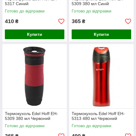
5317 Синий
5309 380 мл Синій
Готово до відправки
Готово до відправки
410
365
₴
₴
Купити
Купити
Термокухоль Edel Hoff EH-
Термокухоль Edel Hoff EH-
5309 380 мл Червоний
5313 480 мл Червоний
Готово до відправки
Готово до відправки