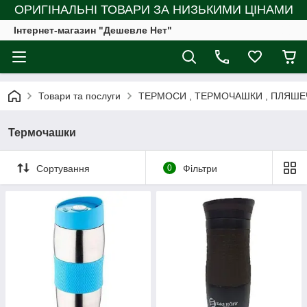
ОРИГІНАЛЬНІ ТОВАРИ ЗА НИЗЬКИМИ ЦІНАМИ
Інтернет-магазин "Дешевле Нет"
Товари та послуги
ТЕРМОСИ , ТЕРМОЧАШКИ , ПЛЯШЕ
Термочашки
Сортування
0
Фільтри