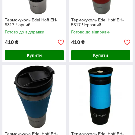
Термокухоль Edel Hoff EH-
Термокухоль Edel Hoff EH-
5317 Чорний
5317 Червоний
Готово до відправки
Готово до відправки
410
410
₴
₴
Купити
Купити
Термокружка Edel Hoff EH-
Термокухоль Edel Hoff EH-