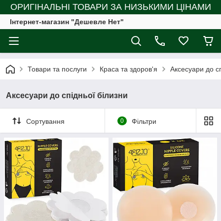
ОРИГІНАЛЬНІ ТОВАРИ ЗА НИЗЬКИМИ ЦІНАМИ
Інтернет-магазин "Дешевле Нет"
Товари та послуги
Краса та здоров'я
Аксесуари до сп
Аксесуари до спідньої білизни
Сортування
0
Фільтри