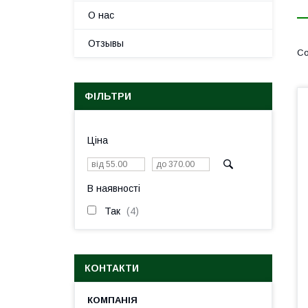
О нас
Отзывы
ФІЛЬТРИ
Ціна
В наявності
Так
4
КОНТАКТИ