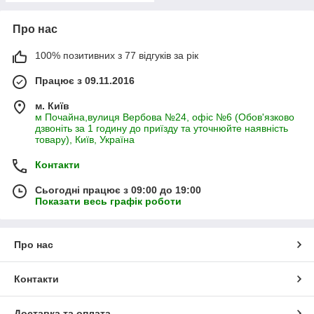
Про нас
100% позитивних з 77 відгуків за рік
Працює з 09.11.2016
м. Київ
м Почайна,вулиця Вербова №24, офіс №6 (Обов'язково
дзвоніть за 1 годину до приїзду та уточнюйте наявність
товару), Київ, Україна
Контакти
Сьогодні працює з 09:00 до 19:00
Показати весь графік роботи
Про нас
Контакти
Доставка та оплата