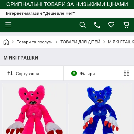
ОРИГІНАЛЬНІ ТОВАРИ ЗА НИЗЬКИМИ ЦІНАМИ
Інтернет-магазин "Дешевле Нет"
Товари та послуги
ТОВАРИ ДЛЯ ДІТЕЙ
М'ЯКІ ГРАШ
М'ЯКІ ГРАШКИ
Сортування
0
Фільтри