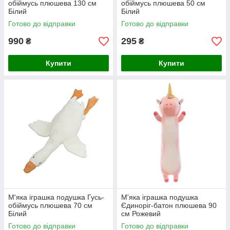
обіймусь плюшева 130 см
обіймусь плюшева 50 см
Білий
Білий
Готово до відправки
Готово до відправки
990
295
₴
₴
Купити
Купити
М'яка іграшка подушка Гусь-
М'яка іграшка подушка
обіймусь плюшева 70 см
Єдиноріг-батон плюшева 90
Білий
см Рожевий
Готово до відправки
Готово до відправки