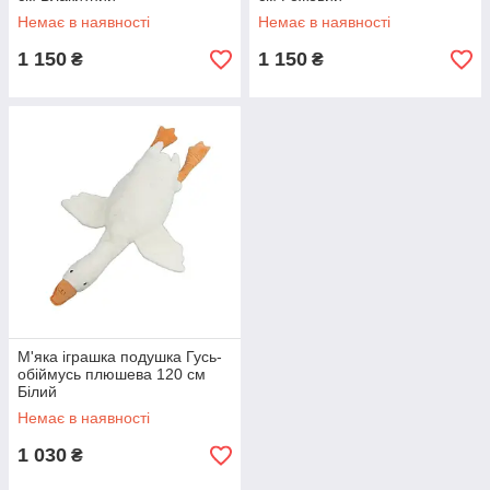
Немає в наявності
Немає в наявності
1 150
1 150
₴
₴
М'яка іграшка подушка Гусь-
обіймусь плюшева 120 см
Білий
Немає в наявності
1 030
₴