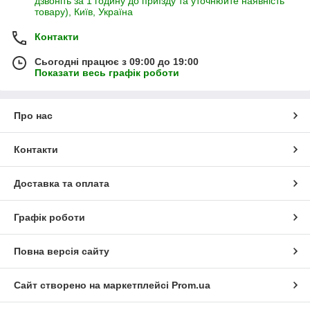
дзвоніть за 1 годину до приїзду та уточнюйте наявність
товару), Київ, Україна
Контакти
Сьогодні працює з 09:00 до 19:00
Показати весь графік роботи
Про нас
Контакти
Доставка та оплата
Графік роботи
Повна версія сайту
Сайт створено на маркетплейсі
Prom.ua