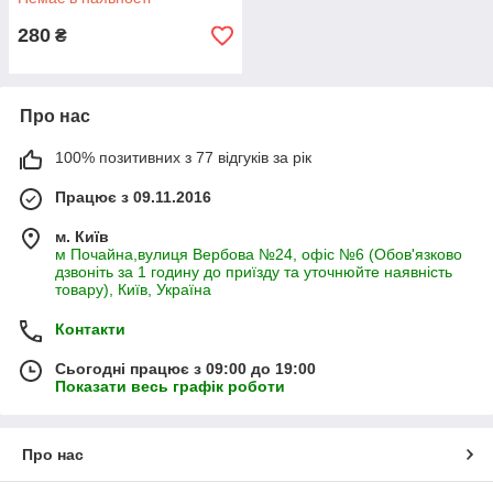
280
₴
Про нас
100% позитивних з 77 відгуків за рік
Працює з 09.11.2016
м. Київ
м Почайна,вулиця Вербова №24, офіс №6 (Обов'язково
дзвоніть за 1 годину до приїзду та уточнюйте наявність
товару), Київ, Україна
Контакти
Сьогодні працює з 09:00 до 19:00
Показати весь графік роботи
Про нас