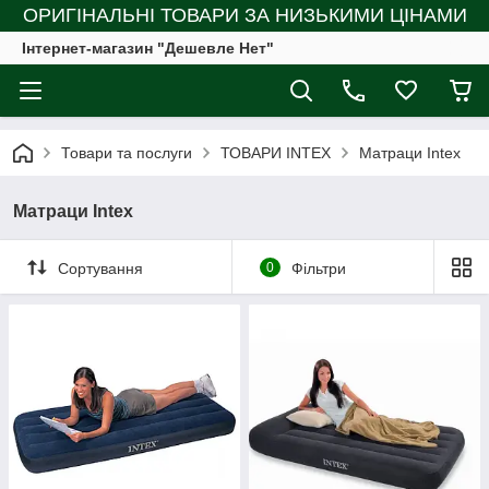
ОРИГІНАЛЬНІ ТОВАРИ ЗА НИЗЬКИМИ ЦІНАМИ
Інтернет-магазин "Дешевле Нет"
Товари та послуги
ТОВАРИ INTEX
Матраци Intex
Матраци Intex
Сортування
0
Фільтри