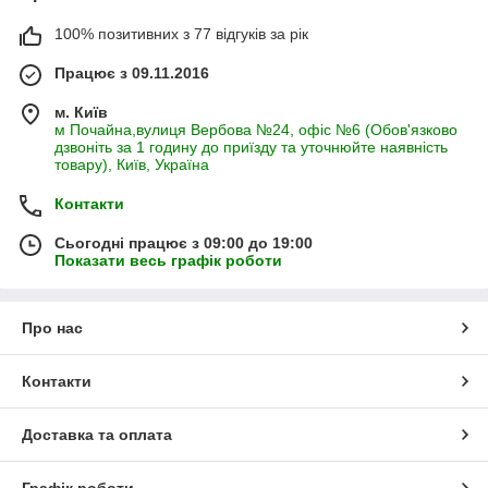
100% позитивних з 77 відгуків за рік
Працює з 09.11.2016
м. Київ
м Почайна,вулиця Вербова №24, офіс №6 (Обов'язково
дзвоніть за 1 годину до приїзду та уточнюйте наявність
товару), Київ, Україна
Контакти
Сьогодні працює з 09:00 до 19:00
Показати весь графік роботи
Про нас
Контакти
Доставка та оплата