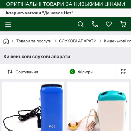
ОРИГІНАЛЬНІ ТОВАРИ ЗА НИЗЬКИМИ ЦІНАМИ
Інтернет-магазин "Дешевле Нет"
Товари та послуги
СЛУХОВІ АПАРАТИ
Кишенькові сл
Кишенькові слухові апарати
Сортування
0
Фільтри