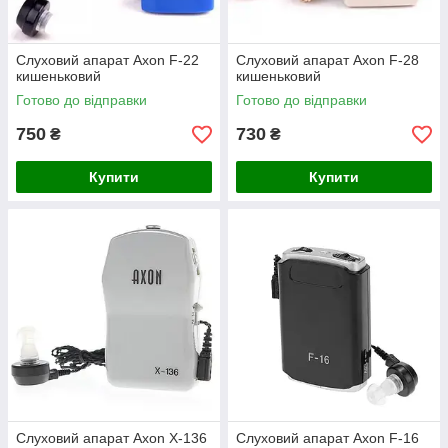
Слуховий апарат Axon F-22
Слуховий апарат Axon F-28
кишеньковий
кишеньковий
Готово до відправки
Готово до відправки
750
730
₴
₴
Купити
Купити
Слуховий апарат Axon X-136
Слуховий апарат Axon F-16