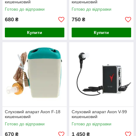
кишеньковий
кишеньковий
Готово до відправки
Готово до відправки
680
750
₴
₴
Купити
Купити
Слуховий апарат Axon F-18
Слуховий апарат Axon V-99
кишеньковий
кишеньковий
Готово до відправки
Готово до відправки
670
1 450
₴
₴