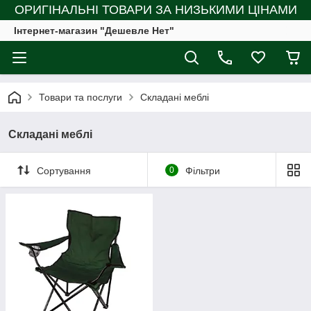
ОРИГІНАЛЬНІ ТОВАРИ ЗА НИЗЬКИМИ ЦІНАМИ
Інтернет-магазин "Дешевле Нет"
Товари та послуги
Складані меблі
Складані меблі
Сортування
0
Фільтри