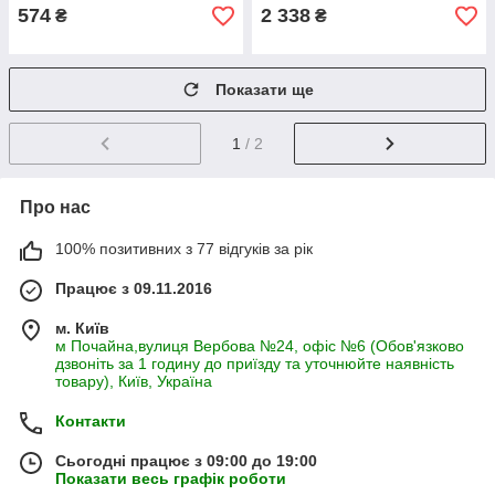
574
2 338
₴
₴
Показати ще
1
/ 2
Про нас
100% позитивних з 77 відгуків за рік
Працює з 09.11.2016
м. Київ
м Почайна,вулиця Вербова №24, офіс №6 (Обов'язково
дзвоніть за 1 годину до приїзду та уточнюйте наявність
товару), Київ, Україна
Контакти
Сьогодні працює з 09:00 до 19:00
Показати весь графік роботи