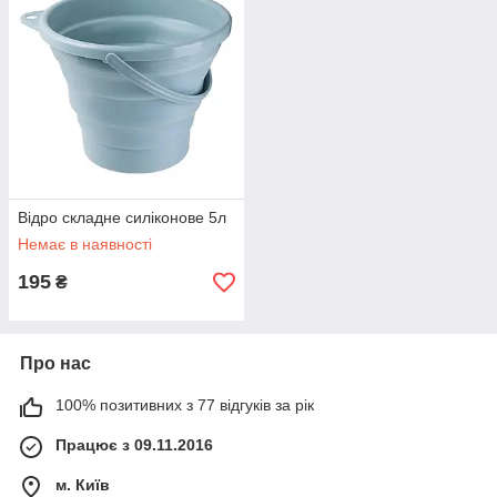
Відро складне силіконове 5л
Немає в наявності
195
₴
Про нас
100% позитивних з 77 відгуків за рік
Працює з 09.11.2016
м. Київ