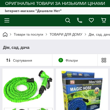
ОРИГІНАЛЬНІ ТОВАРИ ЗА НИЗЬКИМИ ЦІНАМИ
Інтернет-магазин "Дешевле Нет"
Товари та послуги
ТОВАРИ ДЛЯ ДОМУ
Дім, сад, дач
Дім, сад, дача
Сортування
0
Фільтри