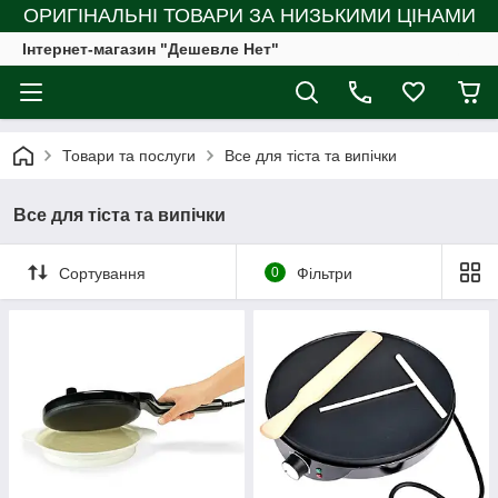
ОРИГІНАЛЬНІ ТОВАРИ ЗА НИЗЬКИМИ ЦІНАМИ
Інтернет-магазин "Дешевле Нет"
Товари та послуги
Все для тіста та випічки
Все для тіста та випічки
Сортування
0
Фільтри