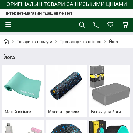
ОРИГІНАЛЬНІ ТОВАРИ ЗА НИЗЬКИМИ ЦІНАМИ
Інтернет-магазин "Дешевле Нет"
Товари та послуги
Тренажери та фітнес
Йога
Йога
Маті й кілімки
Масажні ролики
Блоки для йоги