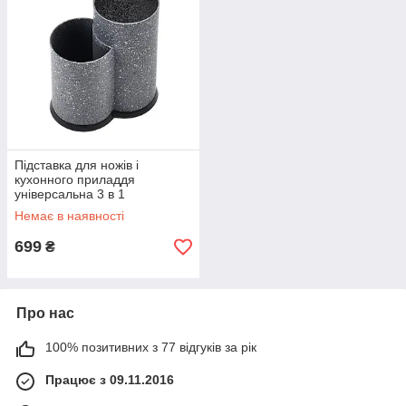
Підставка для ножів і
кухонного приладдя
універсальна 3 в 1
Немає в наявності
699
₴
Про нас
100% позитивних з 77 відгуків за рік
Працює з 09.11.2016