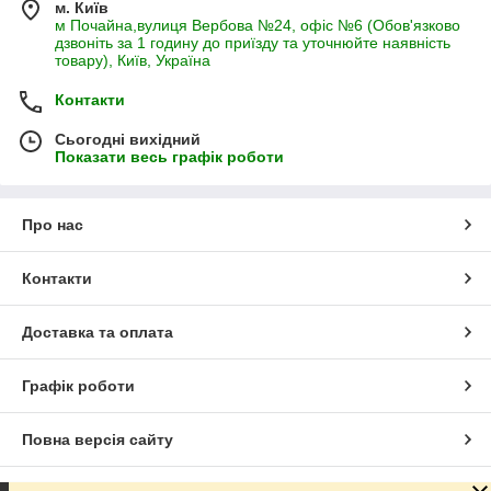
м. Київ
м Почайна,вулиця Вербова №24, офіс №6 (Обов'язково
дзвоніть за 1 годину до приїзду та уточнюйте наявність
товару), Київ, Україна
Контакти
Сьогодні вихідний
Показати весь графік роботи
Про нас
Контакти
Доставка та оплата
Графік роботи
Повна версія сайту