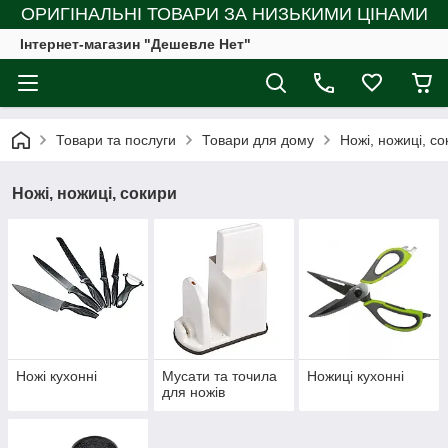
ОРИГІНАЛЬНІ ТОВАРИ ЗА НИЗЬКИМИ ЦІНАМИ
Інтернет-магазин "Дешевле Нет"
Товари та послуги
Товари для дому
Ножі, ножиці, со
Ножі, ножиці, сокири
Ножі кухонні
Мусати та точила
Ножиці кухонні
для ножів