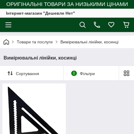
ОРИГІНАЛЬНІ ТОВАРИ ЗА НИЗЬКИМИ ЦІНАМИ
Інтернет-магазин "Дешевле Нет"
Товари та послуги
Вимірювальні лінійки, косинці
Вимірювальні лінійки, косинці
Сортування
0
Фільтри