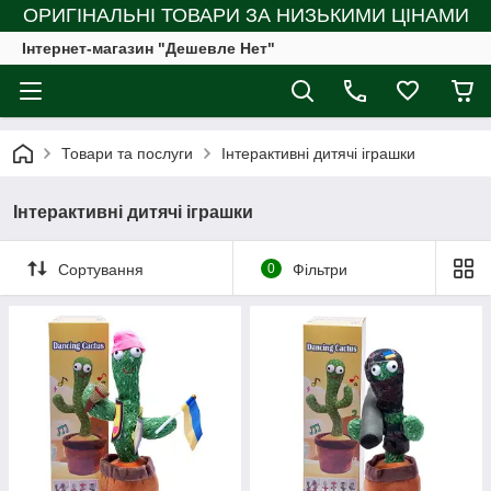
ОРИГІНАЛЬНІ ТОВАРИ ЗА НИЗЬКИМИ ЦІНАМИ
Інтернет-магазин "Дешевле Нет"
Товари та послуги
Інтерактивні дитячі іграшки
Інтерактивні дитячі іграшки
Сортування
0
Фільтри