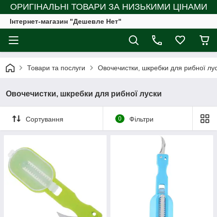
ОРИГІНАЛЬНІ ТОВАРИ ЗА НИЗЬКИМИ ЦІНАМИ
Інтернет-магазин "Дешевле Нет"
Товари та послуги
Овочечистки, шкребки для рибної лу
Овочечистки, шкребки для рибної луски
Сортування
0
Фільтри