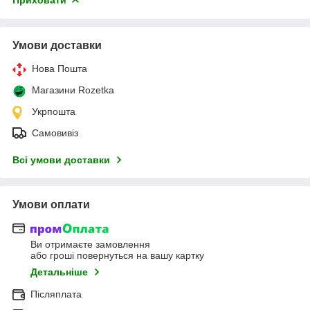
Умови доставки
Нова Пошта
Магазини Rozetka
Укрпошта
Самовивіз
Всі умови доставки
Умови оплати
Ви отримаєте замовлення
або гроші повернуться на вашу картку
Детальніше
Післяплата