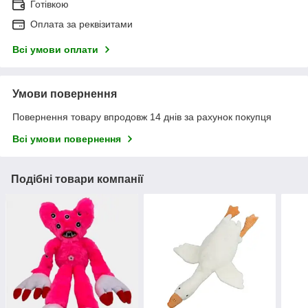
Готівкою
Оплата за реквізитами
Всі умови оплати
Умови повернення
Повернення товару впродовж 14 днів за рахунок покупця
Всі умови повернення
Подібні товари компанії