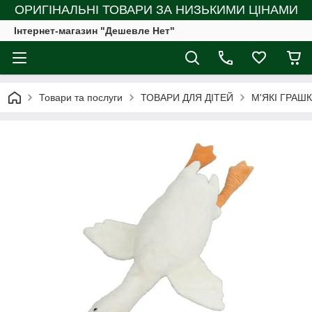
ОРИГІНАЛЬНІ ТОВАРИ ЗА НИЗЬКИМИ ЦІНАМИ
Інтернет-магазин "Дешевле Нет"
Товари та послуги
ТОВАРИ ДЛЯ ДІТЕЙ
М'ЯКІ ГРАШ