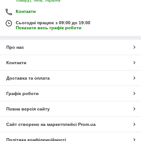
Контакти
Сьогодні працює з 09:00 до 19:00
Показати весь графік роботи
Про нас
Контакти
Доставка та оплата
Графік роботи
Повна версія сайту
Сайт створено на маркетплейсі
Prom.ua
Політика конфіденційності