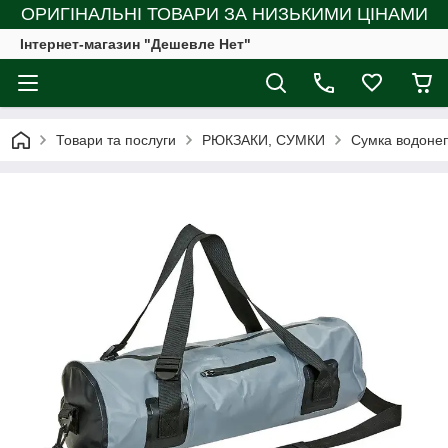
ОРИГІНАЛЬНІ ТОВАРИ ЗА НИЗЬКИМИ ЦІНАМИ
Інтернет-магазин "Дешевле Нет"
Товари та послуги
РЮКЗАКИ, СУМКИ
Сумка водонеп