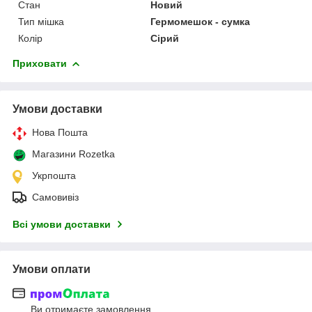
Стан
Новий
Тип мішка
Гермомешок - сумка
Колір
Сірий
Приховати
Умови доставки
Нова Пошта
Магазини Rozetka
Укрпошта
Самовивіз
Всі умови доставки
Умови оплати
Ви отримаєте замовлення