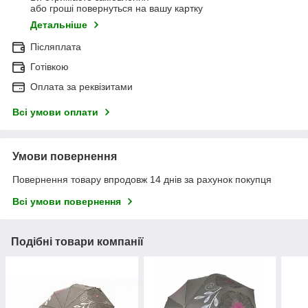
або гроші повернуться на вашу картку
Детальніше
Післяплата
Готівкою
Оплата за реквізитами
Всі умови оплати
Умови повернення
Повернення товару впродовж 14 днів за рахунок покупця
Всі умови повернення
Подібні товари компанії