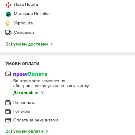
Нова Пошта
Магазини Rozetka
Укрпошта
Самовивіз
Всі умови доставки
Умови оплати
Ви отримаєте замовлення
або гроші повернуться на вашу картку
Детальніше
Післяплата
Готівкою
Оплата за реквізитами
Всі умови оплати