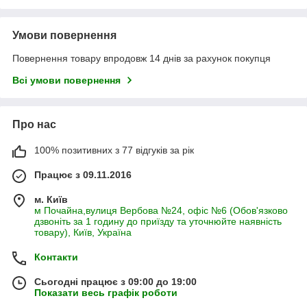
Умови повернення
Повернення товару впродовж 14 днів за рахунок покупця
Всі умови повернення
Про нас
100% позитивних з 77 відгуків за рік
Працює з 09.11.2016
м. Київ
м Почайна,вулиця Вербова №24, офіс №6 (Обов'язково
дзвоніть за 1 годину до приїзду та уточнюйте наявність
товару), Київ, Україна
Контакти
Сьогодні працює з 09:00 до 19:00
Показати весь графік роботи