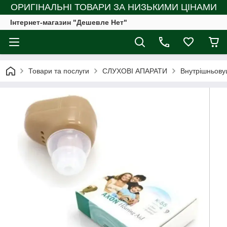
ОРИГІНАЛЬНІ ТОВАРИ ЗА НИЗЬКИМИ ЦІНАМИ
Інтернет-магазин "Дешевле Нет"
Товари та послуги
СЛУХОВІ АПАРАТИ
Внутрішньову