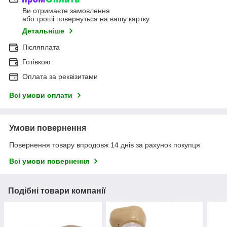
Ви отримаєте замовлення
або гроші повернуться на вашу картку
Детальніше
Післяплата
Готівкою
Оплата за реквізитами
Всі умови оплати
Умови повернення
Повернення товару впродовж 14 днів за рахунок покупця
Всі умови повернення
Подібні товари компанії