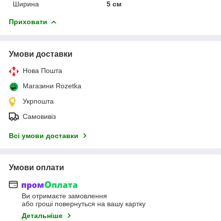
Ширина
5 см
Приховати
Умови доставки
Нова Пошта
Магазини Rozetka
Укрпошта
Самовивіз
Всі умови доставки
Умови оплати
Ви отримаєте замовлення
або гроші повернуться на вашу картку
Детальніше