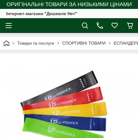
ОРИГІНАЛЬНІ ТОВАРИ ЗА НИЗЬКИМИ ЦІНАМИ
Інтернет-магазин "Дешевле Нет"
Товари та послуги
СПОРТИВНІ ТОВАРИ
ЕСПАНДЕР