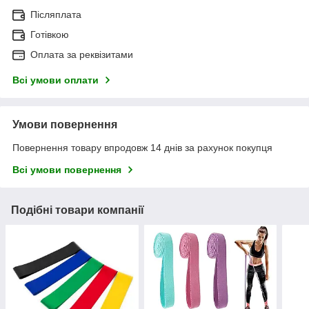
Післяплата
Готівкою
Оплата за реквізитами
Всі умови оплати
Умови повернення
Повернення товару впродовж 14 днів за рахунок покупця
Всі умови повернення
Подібні товари компанії