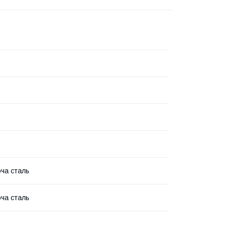
ча сталь
ча сталь