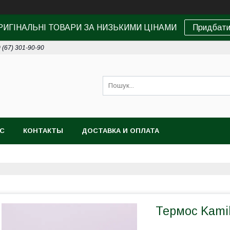
РИГІНАЛЬНІ ТОВАРИ ЗА НИЗЬКИМИ ЦІНАМИ
Придбат
 (67) 301-90-90
АС
КОНТАКТЫ
ДОСТАВКА И ОПЛАТА
Термос Kami