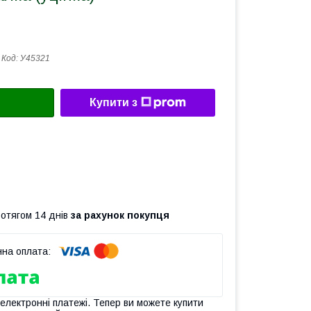
Код:
У45321
Купити з
ротягом 14 днів
за рахунок покупця
 електронні платежі. Тепер ви можете купити