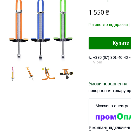
1 550 ₴
Готово до відправки
Купити
+380 (67) 301-40-40
Viber
повернення товару п
У компанії підключені