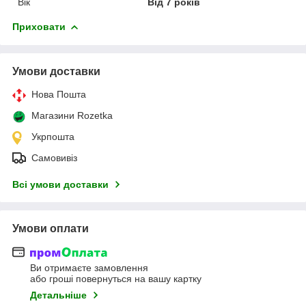
Вік
Від 7 років
Приховати
Умови доставки
Нова Пошта
Магазини Rozetka
Укрпошта
Самовивіз
Всі умови доставки
Умови оплати
Ви отримаєте замовлення
або гроші повернуться на вашу картку
Детальніше