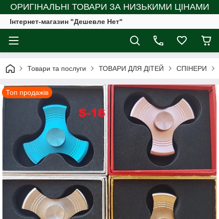
ОРИГІНАЛЬНІ ТОВАРИ ЗА НИЗЬКИМИ ЦІНАМИ
Інтернет-магазин "Дешевле Нет"
Товари та послуги
ТОВАРИ ДЛЯ ДІТЕЙ
СПІНЕРИ
Топ продажів