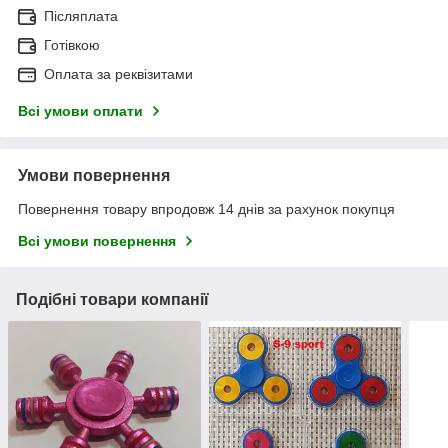
Післяплата
Готівкою
Оплата за реквізитами
Всі умови оплати
Умови повернення
Повернення товару впродовж 14 днів за рахунок покупця
Всі умови повернення
Подібні товари компанії