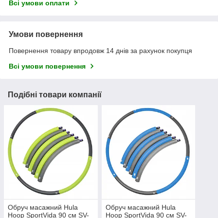
Всі умови оплати
Умови повернення
Повернення товару впродовж 14 днів за рахунок покупця
Всі умови повернення
Подібні товари компанії
Обруч масажний Hula
Обруч масажний Hula
Hoop SportVida 90 см SV-
Hoop SportVida 90 см SV-