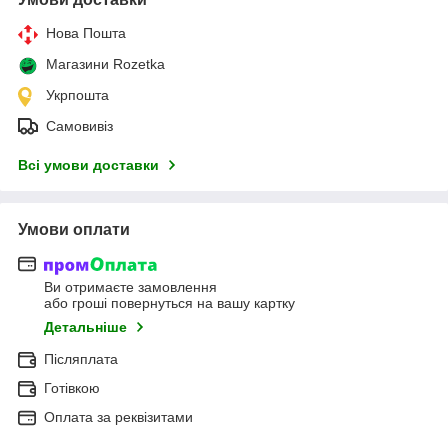
Нова Пошта
Магазини Rozetka
Укрпошта
Самовивіз
Всі умови доставки
Умови оплати
Ви отримаєте замовлення
або гроші повернуться на вашу картку
Детальніше
Післяплата
Готівкою
Оплата за реквізитами