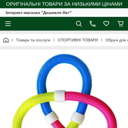
ОРИГІНАЛЬНІ ТОВАРИ ЗА НИЗЬКИМИ ЦІНАМИ
Інтернет-магазин "Дешевле Нет"
Товари та послуги
СПОРТИВНІ ТОВАРИ
Обручі для