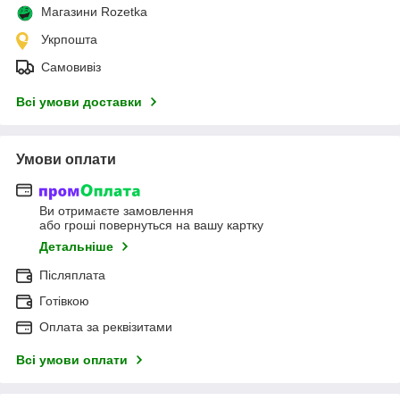
Магазини Rozetka
Укрпошта
Самовивіз
Всі умови доставки
Умови оплати
Ви отримаєте замовлення
або гроші повернуться на вашу картку
Детальніше
Післяплата
Готівкою
Оплата за реквізитами
Всі умови оплати