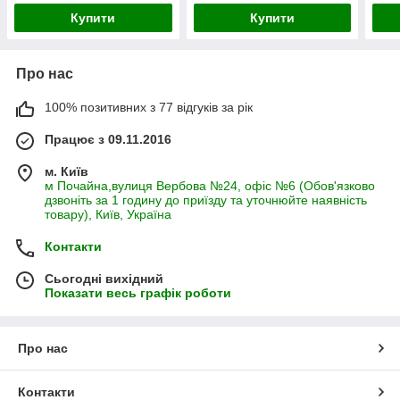
Купити
Купити
Про нас
100% позитивних з 77 відгуків за рік
Працює з 09.11.2016
м. Київ
м Почайна,вулиця Вербова №24, офіс №6 (Обов'язково
дзвоніть за 1 годину до приїзду та уточнюйте наявність
товару), Київ, Україна
Контакти
Сьогодні вихідний
Показати весь графік роботи
Про нас
Контакти