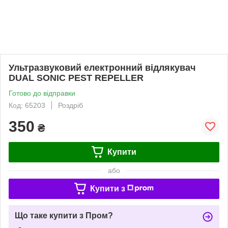
Ультразвуковий електронний відлякувач
DUAL SONIC PEST REPELLER
Готово до відправки
Код: 65203
Роздріб
350
₴
Купити
або
Купити з
Що таке купити з Пром?