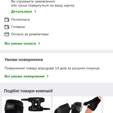
Ви отримаєте замовлення
або гроші повернуться на вашу картку
Детальніше
Післяплата
Готівкою
Оплата за реквізитами
Всі умови оплати
Умови повернення
Повернення товару впродовж 14 днів за рахунок покупця
Всі умови повернення
Подібні товари компанії