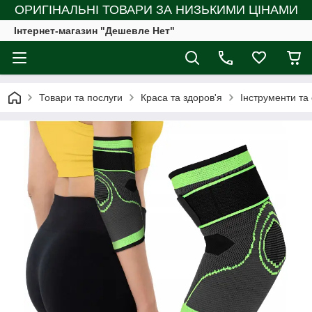
ОРИГІНАЛЬНІ ТОВАРИ ЗА НИЗЬКИМИ ЦІНАМИ
Інтернет-магазин "Дешевле Нет"
Товари та послуги
Краса та здоров'я
Інструменти та