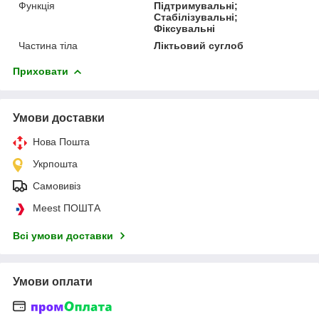
Функція
Підтримувальні;
Стабілізувальні;
Фіксувальні
Частина тіла
Ліктьовий суглоб
Приховати
Умови доставки
Нова Пошта
Укрпошта
Самовивіз
Meest ПОШТА
Всі умови доставки
Умови оплати