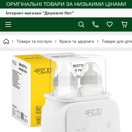
ОРИГІНАЛЬНІ ТОВАРИ ЗА НИЗЬКИМИ ЦІНАМИ
Інтернет-магазин "Дешевле Нет"
Товари та послуги
Краса та здоров'я
Товари для діт