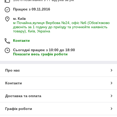
Працює з 09.11.2016
м. Київ
м Почайна,вулиця Вербова №24, офіс №6 (Обов'язково
дзвоніть за 1 годину до приїзду та уточнюйте наявність
товару), Київ, Україна
Контакти
Сьогодні працює з 10:00 до 18:00
Показати весь графік роботи
Про нас
Контакти
Доставка та оплата
Графік роботи