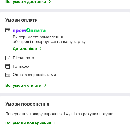
Всі умови доставки
Умови оплати
Ви отримаєте замовлення
або гроші повернуться на вашу картку
Детальніше
Післяплата
Готівкою
Оплата за реквізитами
Всі умови оплати
Умови повернення
Повернення товару впродовж 14 днів за рахунок покупця
Всі умови повернення