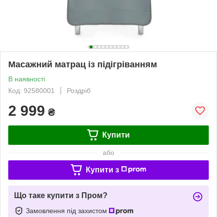
Масажний матрац із підігріванням
В наявності
Код: 92580001
Роздріб
2 999
₴
Купити
або
Купити з
Що таке купити з Пром?
Замовлення під захистом