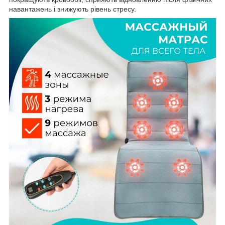
навантажень і знижують рівень стресу.