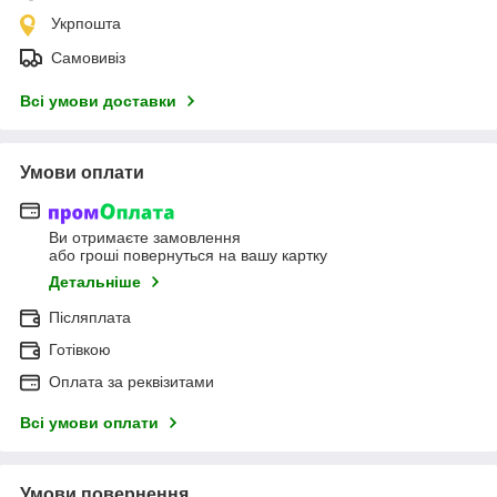
Укрпошта
Самовивіз
Всі умови доставки
Умови оплати
Ви отримаєте замовлення
або гроші повернуться на вашу картку
Детальніше
Післяплата
Готівкою
Оплата за реквізитами
Всі умови оплати
Умови повернення