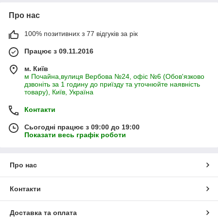
Про нас
100% позитивних з 77 відгуків за рік
Працює з 09.11.2016
м. Київ
м Почайна,вулиця Вербова №24, офіс №6 (Обов'язково
дзвоніть за 1 годину до приїзду та уточнюйте наявність
товару), Київ, Україна
Контакти
Сьогодні працює з 09:00 до 19:00
Показати весь графік роботи
Про нас
Контакти
Доставка та оплата