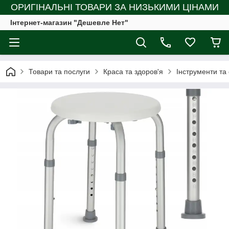
ОРИГІНАЛЬНІ ТОВАРИ ЗА НИЗЬКИМИ ЦІНАМИ
Інтернет-магазин "Дешевле Нет"
Товари та послуги
Краса та здоров'я
Інструменти та