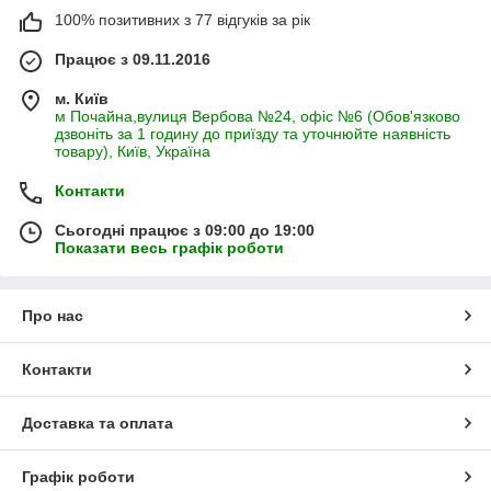
100% позитивних з 77 відгуків за рік
Працює з 09.11.2016
м. Київ
м Почайна,вулиця Вербова №24, офіс №6 (Обов'язково
дзвоніть за 1 годину до приїзду та уточнюйте наявність
товару), Київ, Україна
Контакти
Сьогодні працює з 09:00 до 19:00
Показати весь графік роботи
Про нас
Контакти
Доставка та оплата
Графік роботи