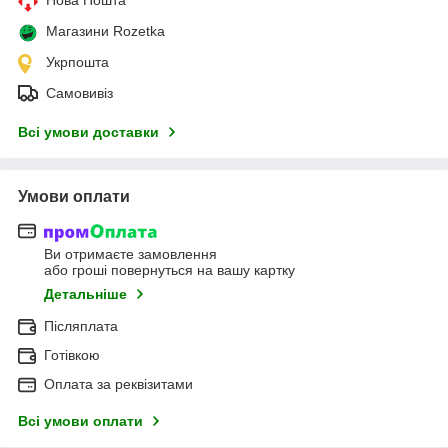
Магазини Rozetka
Укрпошта
Самовивіз
Всі умови доставки
Умови оплати
Ви отримаєте замовлення
або гроші повернуться на вашу картку
Детальніше
Післяплата
Готівкою
Оплата за реквізитами
Всі умови оплати