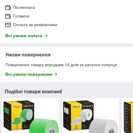
Післяплата
Готівкою
Оплата за реквізитами
Всі умови оплати
Умови повернення
Повернення товару впродовж 14 днів за рахунок покупця
Всі умови повернення
Подібні товари компанії