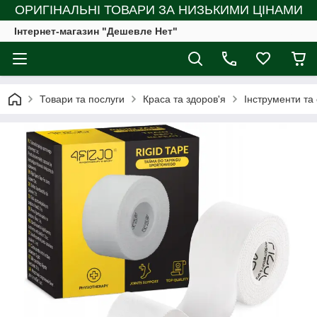
ОРИГІНАЛЬНІ ТОВАРИ ЗА НИЗЬКИМИ ЦІНАМИ
Інтернет-магазин "Дешевле Нет"
Товари та послуги
Краса та здоров'я
Інструменти та