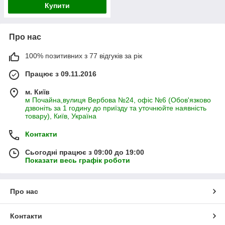
Купити
Про нас
100% позитивних з 77 відгуків за рік
Працює з 09.11.2016
м. Київ
м Почайна,вулиця Вербова №24, офіс №6 (Обов'язково
дзвоніть за 1 годину до приїзду та уточнюйте наявність
товару), Київ, Україна
Контакти
Сьогодні працює з 09:00 до 19:00
Показати весь графік роботи
Про нас
Контакти