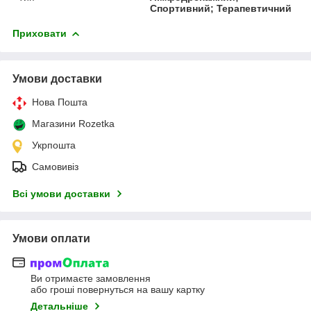
Спортивний; Терапевтичний
Приховати
Умови доставки
Нова Пошта
Магазини Rozetka
Укрпошта
Самовивіз
Всі умови доставки
Умови оплати
Ви отримаєте замовлення
або гроші повернуться на вашу картку
Детальніше