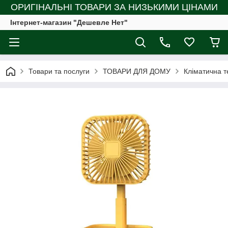
ОРИГІНАЛЬНІ ТОВАРИ ЗА НИЗЬКИМИ ЦІНАМИ
Інтернет-магазин "Дешевле Нет"
Товари та послуги
ТОВАРИ ДЛЯ ДОМУ
Кліматична т