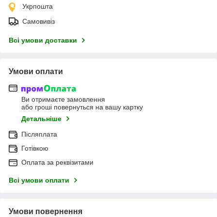
Укрпошта
Самовивіз
Всі умови доставки
Умови оплати
Ви отримаєте замовлення
або гроші повернуться на вашу картку
Детальніше
Післяплата
Готівкою
Оплата за реквізитами
Всі умови оплати
Умови повернення