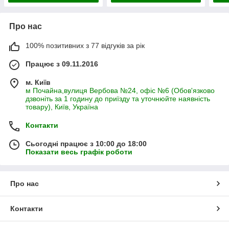
Про нас
100% позитивних з 77 відгуків за рік
Працює з 09.11.2016
м. Київ
м Почайна,вулиця Вербова №24, офіс №6 (Обов'язково
дзвоніть за 1 годину до приїзду та уточнюйте наявність
товару), Київ, Україна
Контакти
Сьогодні працює з 10:00 до 18:00
Показати весь графік роботи
Про нас
Контакти