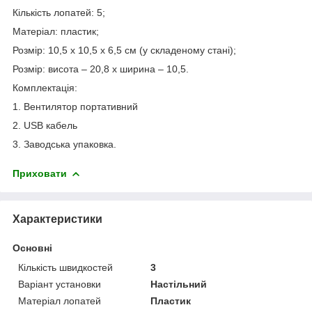
Кількість лопатей: 5;
Матеріал: пластик;
Розмір: 10,5 x 10,5 x 6,5 см (у складеному стані);
Розмір: висота – 20,8 x ширина – 10,5.
Комплектація:
1. Вентилятор портативний
2. USB кабель
3. Заводська упаковка.
Приховати
Характеристики
Основні
Кількість швидкостей
3
Варіант установки
Настільний
Матеріал лопатей
Пластик