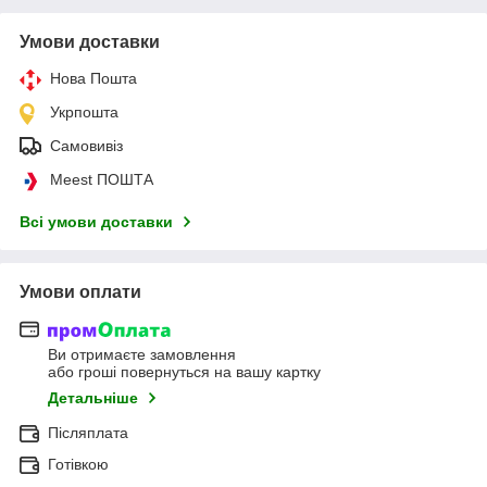
Умови доставки
Нова Пошта
Укрпошта
Самовивіз
Meest ПОШТА
Всі умови доставки
Умови оплати
Ви отримаєте замовлення
або гроші повернуться на вашу картку
Детальніше
Післяплата
Готівкою