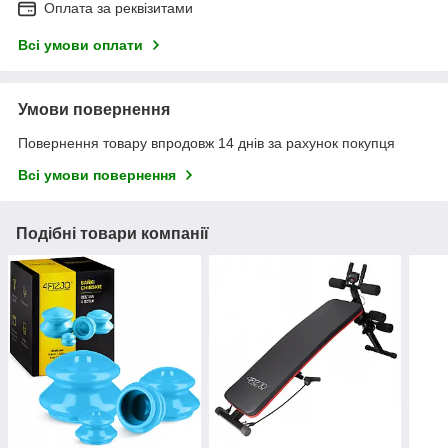
Оплата за реквізитами
Всі умови оплати
Умови повернення
Повернення товару впродовж 14 днів за рахунок покупця
Всі умови повернення
Подібні товари компанії