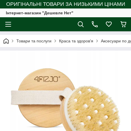
ОРИГІНАЛЬНІ ТОВАРИ ЗА НИЗЬКИМИ ЦІНАМИ
Інтернет-магазин "Дешевле Нет"
Товари та послуги
Краса та здоров'я
Аксесуари по д