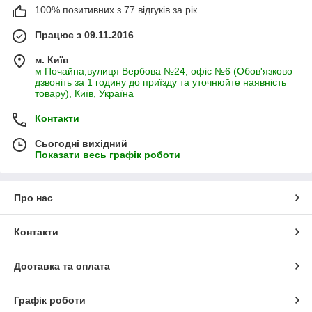
100% позитивних з 77 відгуків за рік
Працює з 09.11.2016
м. Київ
м Почайна,вулиця Вербова №24, офіс №6 (Обов'язково
дзвоніть за 1 годину до приїзду та уточнюйте наявність
товару), Київ, Україна
Контакти
Сьогодні вихідний
Показати весь графік роботи
Про нас
Контакти
Доставка та оплата
Графік роботи