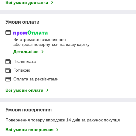
Всі умови доставки
Умови оплати
Ви отримаєте замовлення
або гроші повернуться на вашу картку
Детальніше
Післяплата
Готівкою
Оплата за реквізитами
Всі умови оплати
Умови повернення
Повернення товару впродовж 14 днів за рахунок покупця
Всі умови повернення