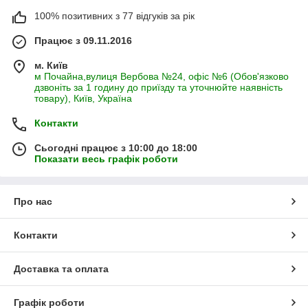
100% позитивних з 77 відгуків за рік
Працює з 09.11.2016
м. Київ
м Почайна,вулиця Вербова №24, офіс №6 (Обов'язково
дзвоніть за 1 годину до приїзду та уточнюйте наявність
товару), Київ, Україна
Контакти
Сьогодні працює з 10:00 до 18:00
Показати весь графік роботи
Про нас
Контакти
Доставка та оплата
Графік роботи