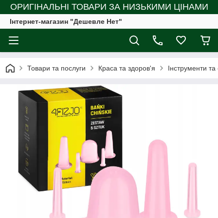
ОРИГІНАЛЬНІ ТОВАРИ ЗА НИЗЬКИМИ ЦІНАМИ
Інтернет-магазин "Дешевле Нет"
Товари та послуги
Краса та здоров'я
Інструменти та