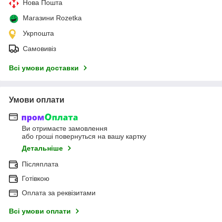
Нова Пошта
Магазини Rozetka
Укрпошта
Самовивіз
Всі умови доставки
Умови оплати
Ви отримаєте замовлення
або гроші повернуться на вашу картку
Детальніше
Післяплата
Готівкою
Оплата за реквізитами
Всі умови оплати