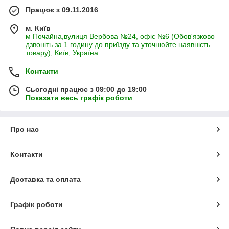
Працює з 09.11.2016
м. Київ
м Почайна,вулиця Вербова №24, офіс №6 (Обов'язково
дзвоніть за 1 годину до приїзду та уточнюйте наявність
товару), Київ, Україна
Контакти
Сьогодні працює з 09:00 до 19:00
Показати весь графік роботи
Про нас
Контакти
Доставка та оплата
Графік роботи