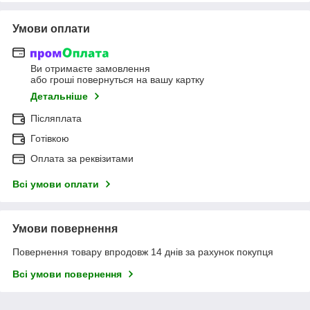
Умови оплати
Ви отримаєте замовлення
або гроші повернуться на вашу картку
Детальніше
Післяплата
Готівкою
Оплата за реквізитами
Всі умови оплати
Умови повернення
Повернення товару впродовж 14 днів за рахунок покупця
Всі умови повернення