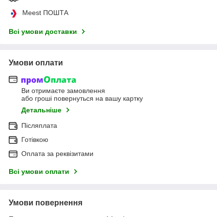
Meest ПОШТА
Всі умови доставки
Умови оплати
Ви отримаєте замовлення
або гроші повернуться на вашу картку
Детальніше
Післяплата
Готівкою
Оплата за реквізитами
Всі умови оплати
Умови повернення