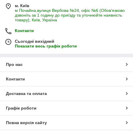
м. Київ
м Почайна,вулиця Вербова №24, офіс №6 (Обов'язково
дзвоніть за 1 годину до приїзду та уточнюйте наявність
товару), Київ, Україна
Контакти
Сьогодні вихідний
Показати весь графік роботи
Про нас
Контакти
Доставка та оплата
Графік роботи
Повна версія сайту