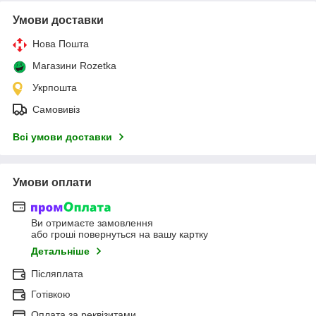
Умови доставки
Нова Пошта
Магазини Rozetka
Укрпошта
Самовивіз
Всі умови доставки
Умови оплати
Ви отримаєте замовлення
або гроші повернуться на вашу картку
Детальніше
Післяплата
Готівкою
Оплата за реквізитами