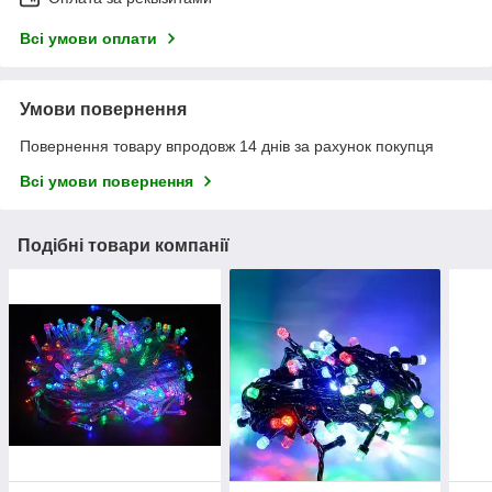
Всі умови оплати
Умови повернення
Повернення товару впродовж 14 днів за рахунок покупця
Всі умови повернення
Подібні товари компанії