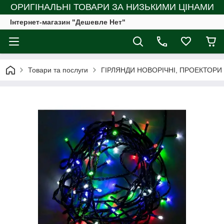
ОРИГІНАЛЬНІ ТОВАРИ ЗА НИЗЬКИМИ ЦІНАМИ
Інтернет-магазин "Дешевле Нет"
Товари та послуги
ГІРЛЯНДИ НОВОРІЧНІ, ПРОЕКТОРИ