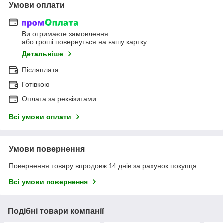
Умови оплати
Ви отримаєте замовлення
або гроші повернуться на вашу картку
Детальніше
Післяплата
Готівкою
Оплата за реквізитами
Всі умови оплати
Умови повернення
Повернення товару впродовж 14 днів за рахунок покупця
Всі умови повернення
Подібні товари компанії