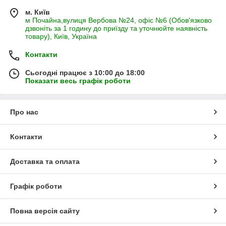
м. Київ
м Почайна,вулиця Вербова №24, офіс №6 (Обов'язково
дзвоніть за 1 годину до приїзду та уточнюйте наявність
товару), Київ, Україна
Контакти
Сьогодні працює з 10:00 до 18:00
Показати весь графік роботи
Про нас
Контакти
Доставка та оплата
Графік роботи
Повна версія сайту