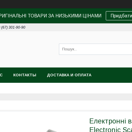
РИГІНАЛЬНІ ТОВАРИ ЗА НИЗЬКИМИ ЦІНАМИ
Придбат
 (67) 301-90-90
АС
КОНТАКТЫ
ДОСТАВКА И ОПЛАТА
Електронні в
Electronic Sc