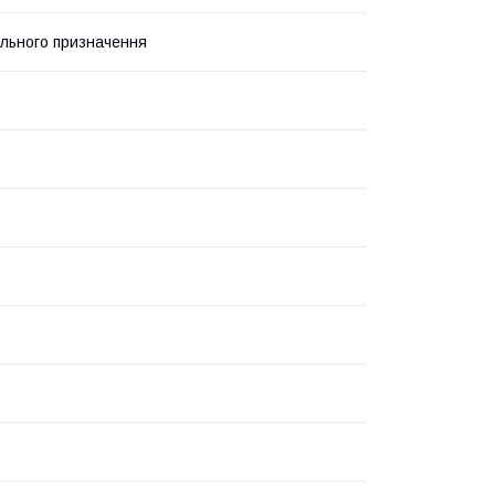
ального призначення