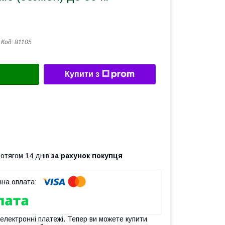
Код:
81105
Купити з
ротягом 14 днів
за рахунок покупця
 електронні платежі. Тепер ви можете купити