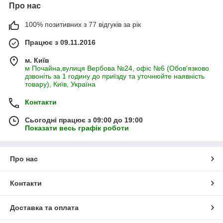
Про нас
100% позитивних з 77 відгуків за рік
Працює з 09.11.2016
м. Київ
м Почайна,вулиця Вербова №24, офіс №6 (Обов'язково
дзвоніть за 1 годину до приїзду та уточнюйте наявність
товару), Київ, Україна
Контакти
Сьогодні працює з 09:00 до 19:00
Показати весь графік роботи
Про нас
Контакти
Доставка та оплата