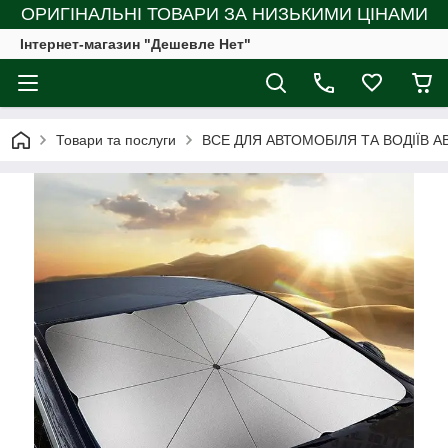
ОРИГІНАЛЬНІ ТОВАРИ ЗА НИЗЬКИМИ ЦІНАМИ
Інтернет-магазин "Дешевле Нет"
Товари та послуги
ВСЕ ДЛЯ АВТОМОБІЛЯ ТА ВОДІЇВ А