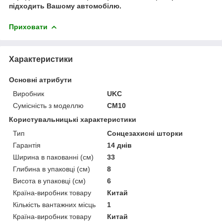
підходить Вашому автомобілю.
Приховати
Характеристики
Основні атрибути
Виробник
UKC
Сумісність з моделлю
CM10
Користувальницькі характеристики
Тип
Сонцезахисні шторки
Гарантія
14 днів
Ширина в пакованні (см)
33
Глибина в упаковці (см)
8
Висота в упаковці (см)
6
Країна-виробник товару
Китай
Кількість вантажних місць
1
Країна-виробник товару
Китай