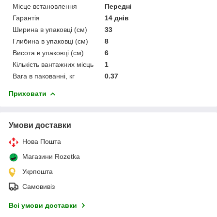
Місце встановлення
Передні
Гарантія
14 днів
Ширина в упаковці (см)
33
Глибина в упаковці (см)
8
Висота в упаковці (см)
6
Кількість вантажних місць
1
Вага в пакованні, кг
0.37
Приховати
Умови доставки
Нова Пошта
Магазини Rozetka
Укрпошта
Самовивіз
Всі умови доставки