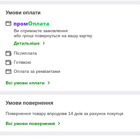
Умови оплати
Ви отримаєте замовлення
або гроші повернуться на вашу картку
Детальніше
Післяплата
Готівкою
Оплата за реквізитами
Всі умови оплати
Умови повернення
Повернення товару впродовж 14 днів за рахунок покупця
Всі умови повернення