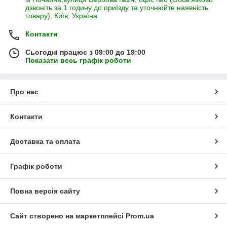
дзвоніть за 1 годину до приїзду та уточнюйте наявність
товару), Київ, Україна
Контакти
Сьогодні працює з 09:00 до 19:00
Показати весь графік роботи
Про нас
Контакти
Доставка та оплата
Графік роботи
Повна версія сайту
Сайт створено на маркетплейсі
Prom.ua