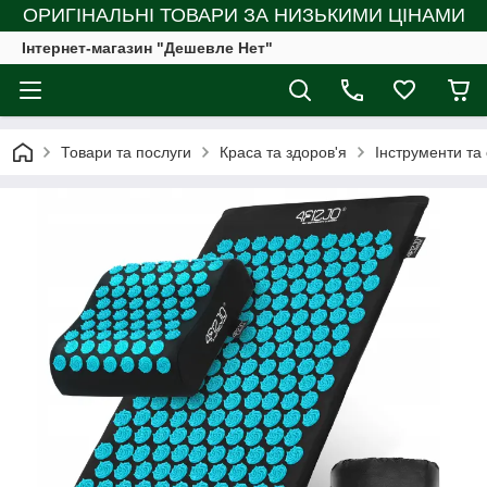
ОРИГІНАЛЬНІ ТОВАРИ ЗА НИЗЬКИМИ ЦІНАМИ
Інтернет-магазин "Дешевле Нет"
Товари та послуги
Краса та здоров'я
Інструменти та