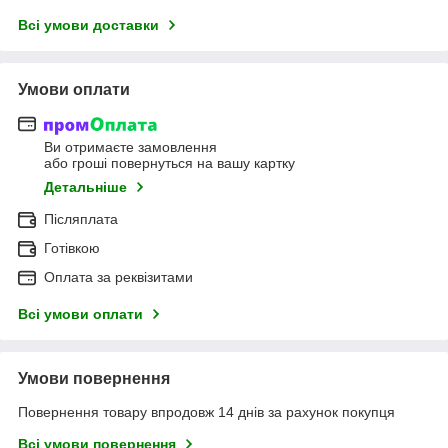
Всі умови доставки
Умови оплати
Ви отримаєте замовлення
або гроші повернуться на вашу картку
Детальніше
Післяплата
Готівкою
Оплата за реквізитами
Всі умови оплати
Умови повернення
Повернення товару впродовж 14 днів за рахунок покупця
Всі умови повернення