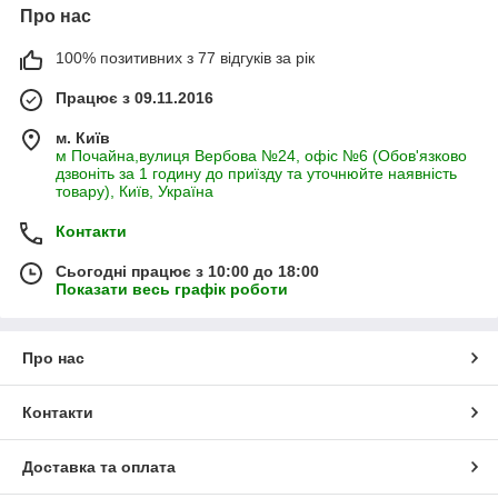
Про нас
100% позитивних з 77 відгуків за рік
Працює з 09.11.2016
м. Київ
м Почайна,вулиця Вербова №24, офіс №6 (Обов'язково
дзвоніть за 1 годину до приїзду та уточнюйте наявність
товару), Київ, Україна
Контакти
Сьогодні працює з 10:00 до 18:00
Показати весь графік роботи
Про нас
Контакти
Доставка та оплата