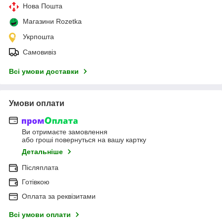
Нова Пошта
Магазини Rozetka
Укрпошта
Самовивіз
Всі умови доставки
Умови оплати
Ви отримаєте замовлення
або гроші повернуться на вашу картку
Детальніше
Післяплата
Готівкою
Оплата за реквізитами
Всі умови оплати