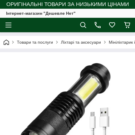
ОРИГІНАЛЬНІ ТОВАРИ ЗА НИЗЬКИМИ ЦІНАМИ
Інтернет-магазин "Дешевле Нет"
Товари та послуги
Ліхтарі та аксесуари
Мініліхтарик