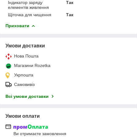
Індикатор заряду
Так
елементів живлення
Щіточка для чищення
Так
Приховати
Умови доставки
Нова Пошта
Магазини Rozetka
Укрпошта
Самовивіз
Всі умови доставки
Умови оплати
Ви отримаєте замовлення