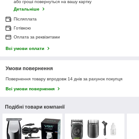
або гроші повернуться на вашу картку
Детальніше
Післяплата
Готівкою
Оплата за реквізитами
Всі умови оплати
Умови повернення
Повернення товару впродовж 14 днів за рахунок покупця
Всі умови повернення
Подібні товари компанії